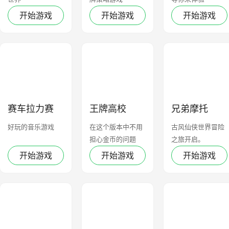
开始游戏
开始游戏
开始游戏
赛车拉力赛
王牌高校
兄弟摩托
好玩的音乐游戏
在这个版本中不用
古风仙侠世界冒险
担心金币的问题
之旅开启。
开始游戏
开始游戏
开始游戏