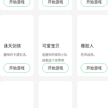
开始游戏
开始游戏
开始游戏
诛天剑侠
可爱宝贝
橡胶人
趣味的卡通生活。
组建你的冒险小队
吃鸡战场。
探索这个世界吧
开始游戏
开始游戏
开始游戏